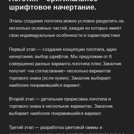
шрифтовое начертание.
Этапы создания логотипа можно условно разделить на
несколько основных частей, каждая из которых имеет
свои индивидуальные особенности и характеристики.
Первый этап — создание концепции логотипа, идеи
начертания, выбор шрифтов. Мы предложим от 6
совершенно разных варианта логотипа плюс Заказчик
получит »на согласование» несколько вариантов
торгового знака (если нужен). Заказчик выбирает
наиболее понравившийся вариант.
Второй этап — детальная прорисовка логотипа и
торгового знака в нескольких вариантах. Заказчик
выбирает наиболее понравившийся вариант.
Третий этап — разработка цветовой гаммы и