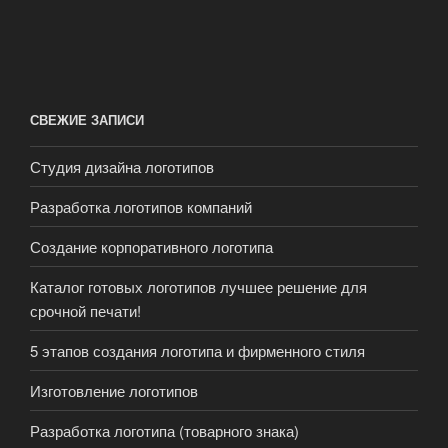
СВЕЖИЕ ЗАПИСИ
Студия дизайна логотипов
Разработка логотипов компаний
Создание корпоративного логотипа
Каталог готовых логотипов лучшее решение для
срочной печати!
5 этапов создания логотипа и фирменного стиля
Изготовление логотипов
Разработка логотипа (товарного знака)