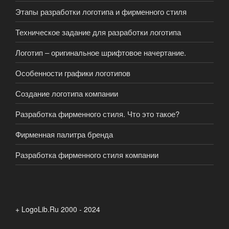
Этапы разработки логотипа и фирменного стиля
Техническое задание для разработки логотипа
Логотип – оригинальное шрифтовое начертание.
Особенности графики логотипов
Создание логотипа компании
Разработка фирменного стиля. Что это такое?
Фирменная палитра бренда
Разработка фирменного стиля компании
+ LogoLib.Ru 2000 - 2024