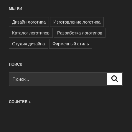
МЕТКИ
Дизайн логотипа
Изготовление логотипа
Каталог логотипов
Разработка логотипов
Студия дизайна
Фирменный стиль
ПОИСК
Искать:
Поиск
COUNTER +